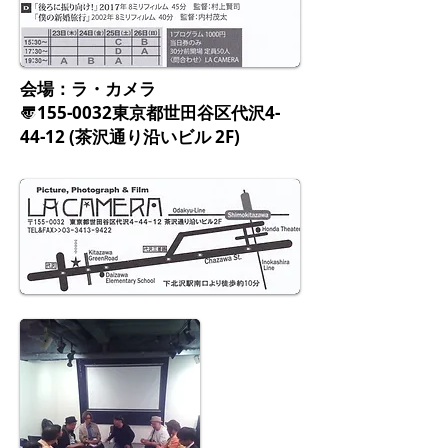
会場：ラ・カメラ
〠155-0032東京都世田谷区代沢4-
44-12 (茶沢通り沿いビル 2F)