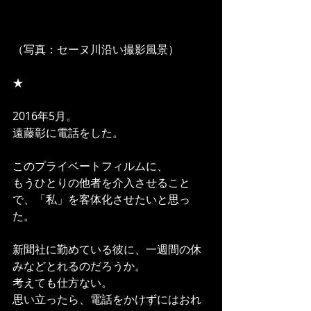
（写真：セーヌ川沿い撮影風景）
★
2016年5月。
遠藤彰に電話をした。
このプライベートフィルムに、
もうひとりの他者を介入させること
で、「私」を客体化させたいと思っ
た。
新聞社に勤めている彼に、一週間の休
みなどとれるのだろうか。
考えても仕方ない。
思い立ったら、電話をかけずにはおれ