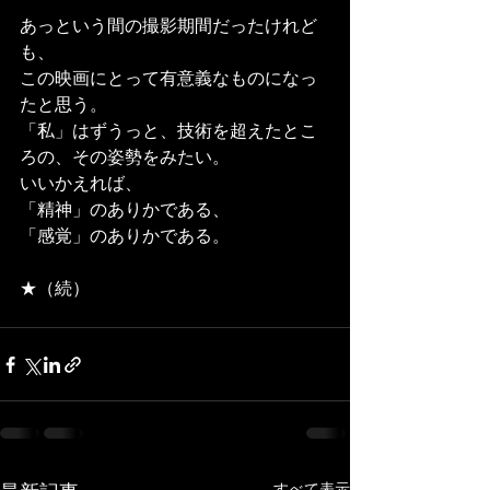
あっという間の撮影期間だったけれど
も、
この映画にとって有意義なものになっ
たと思う。
「私」はずうっと、技術を超えたとこ
ろの、その姿勢をみたい。
いいかえれば、
「精神」のありかである、
「感覚」のありかである。
★（続）
すべて表示