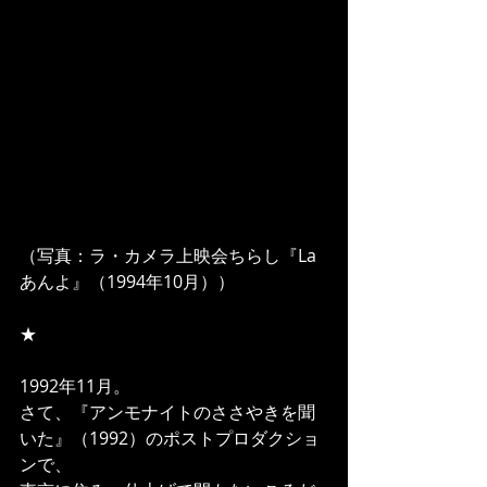
（写真：ラ・カメラ上映会ちらし『La 
あんよ』（1994年10月））
★
1992年11月。
さて、『アンモナイトのささやきを聞
いた』（1992）のポストプロダクショ
ンで、